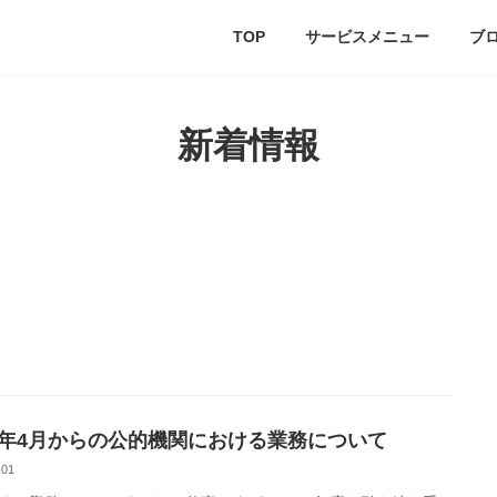
TOP
サービスメニュー
ブ
新着情報
26年4月からの公的機関における業務について
-01