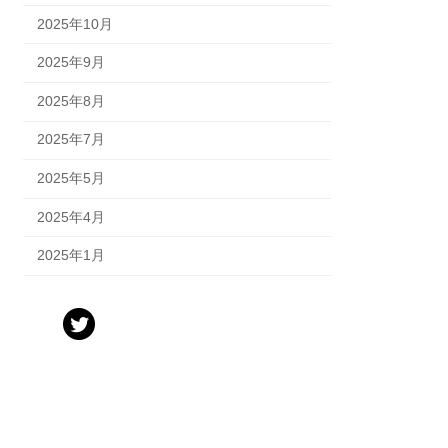
2025年10月
2025年9月
2025年8月
2025年7月
2025年5月
2025年4月
2025年1月