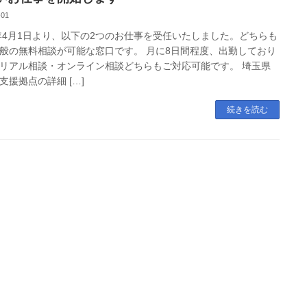
-01
5年4月1日より、以下の2つのお仕事を受任いたしました。どちらも
般の無料相談が可能な窓口です。 月に8日間程度、出勤しており
リアル相談・オンライン相談どちらもご対応可能です。 埼玉県
支援拠点の詳細 […]
続きを読む