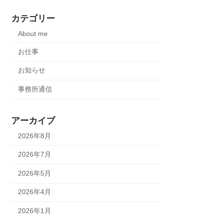
カテゴリー
About me
お仕事
お知らせ
事務所通信
アーカイブ
2026年8月
2026年7月
2026年5月
2026年4月
2026年1月