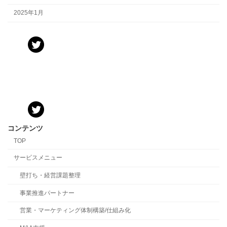
2025年1月
コンテンツ
TOP
サービスメニュー
壁打ち・経営課題整理
事業推進パートナー
営業・マーケティング体制構築/仕組み化