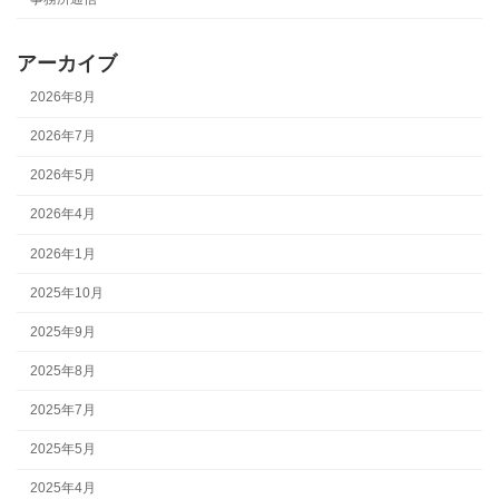
アーカイブ
2026年8月
2026年7月
2026年5月
2026年4月
2026年1月
2025年10月
2025年9月
2025年8月
2025年7月
2025年5月
2025年4月